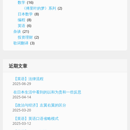
数学
(16)
《傅里叶的梦》系列
(2)
日本数学
(8)
编程
(8)
英语
(6)
杂谈
(21)
投资理财
(2)
歌词翻译
(3)
近期文章
【英语】法律流程
2025-06-29
在日本生活中看到的以和为贵和一些反思
2025-04-14
【政治与经济】左翼右翼的区分
2025-03-20
【英语】英语口语省略模式
2025-03-12