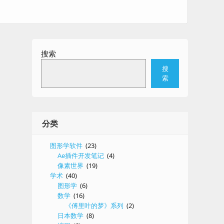
搜索
搜
索
分类
图形学软件
(23)
Ae插件开发笔记
(4)
像素世界
(19)
学术
(40)
图形学
(6)
数学
(16)
《傅里叶的梦》系列
(2)
日本数学
(8)