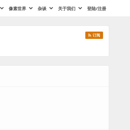
像素世界
杂谈
关于我们
登陆/注册
订阅