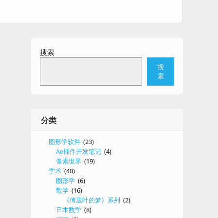
搜索
搜
索
分类
图形学软件
(23)
Ae插件开发笔记
(4)
像素世界
(19)
学术
(40)
图形学
(6)
数学
(16)
《傅里叶的梦》系列
(2)
日本数学
(8)