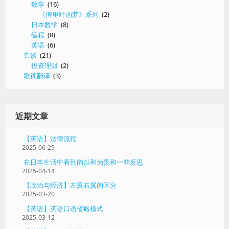
数学
(16)
《傅里叶的梦》系列
(2)
日本数学
(8)
编程
(8)
英语
(6)
杂谈
(21)
投资理财
(2)
歌词翻译
(3)
近期文章
【英语】法律流程
2025-06-29
在日本生活中看到的以和为贵和一些反思
2025-04-14
【政治与经济】左翼右翼的区分
2025-03-20
【英语】英语口语省略模式
2025-03-12