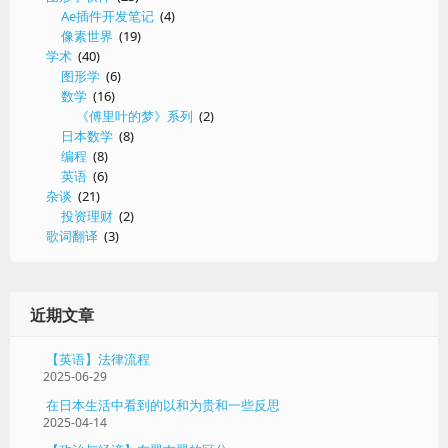
表
Ae插件开发笔记
(4)
像素世界
(19)
学术
(40)
图形学
(6)
数学
(16)
《傅里叶的梦》系列
(2)
日本数学
(8)
编程
(8)
英语
(6)
杂谈
(21)
投资理财
(2)
歌词翻译
(3)
近期文章
【英语】法律流程
2025-06-29
在日本生活中看到的以和为贵和一些反思
2025-04-14