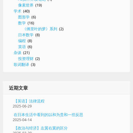
像素世界
(19)
学术
(40)
图形学
(6)
数学
(16)
《傅里叶的梦》系列
(2)
日本数学
(8)
编程
(8)
英语
(6)
杂谈
(21)
投资理财
(2)
歌词翻译
(3)
近期文章
【英语】法律流程
2025-06-29
在日本生活中看到的以和为贵和一些反思
2025-04-14
【政治与经济】左翼右翼的区分