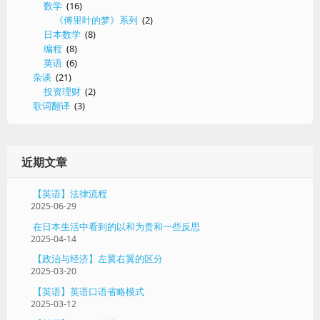
数学
(16)
《傅里叶的梦》系列
(2)
日本数学
(8)
编程
(8)
英语
(6)
杂谈
(21)
投资理财
(2)
歌词翻译
(3)
近期文章
【英语】法律流程
2025-06-29
在日本生活中看到的以和为贵和一些反思
2025-04-14
【政治与经济】左翼右翼的区分
2025-03-20
【英语】英语口语省略模式
2025-03-12