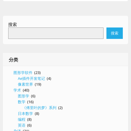
搜索
搜索
分类
图形学软件
(23)
Ae插件开发笔记
(4)
像素世界
(19)
学术
(40)
图形学
(6)
数学
(16)
《傅里叶的梦》系列
(2)
日本数学
(8)
编程
(8)
英语
(6)
杂谈
(21)