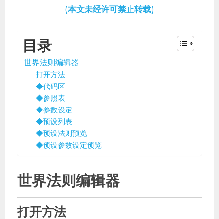
(本文未经许可禁止转载)
目录
世界法则编辑器
打开方法
◆代码区
◆参照表
◆参数设定
◆预设列表
◆预设法则预览
◆预设参数设定预览
世界法则编辑器
打开方法