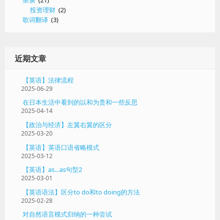
投资理财
(2)
歌词翻译
(3)
近期文章
【英语】法律流程
2025-06-29
在日本生活中看到的以和为贵和一些反思
2025-04-14
【政治与经济】左翼右翼的区分
2025-03-20
【英语】英语口语省略模式
2025-03-12
【英语】as…as句型2
2025-03-01
【英语语法】区分to do和to doing的方法
2025-02-28
对自然语言模式归纳的一种尝试