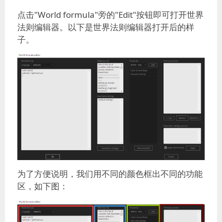
点击"World formula"旁的"Edit"按钮即可打开世界
法则编辑器。以下是世界法则编辑器打开后的样
子。
为了方便说明，我们用不同的颜色框出不同的功能
区，如下图：