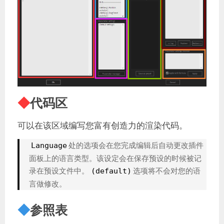
◆
代码区
可以在该区域编写您富有创造力的渲染代码。
处的选项会在您完成编辑后自动更改插件
Language
面板上的语言类型。该设定会在保存预设的时候被记
录在预设文件中。
选项将不会对您的语
(default)
言做修改。
◆
参照表