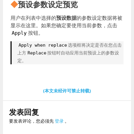
◆
预设参数设定预览
用户在列表中选择的
预设数据
的参数设定数据将被
显示在这里。如果您确定要使用当前参数，点击
按钮。
Apply
选项框将决定是否在您点击
Apply when replace
上方
按钮时自动应用当前预设上的参数设
Replace
定。
(本文未经许可禁止转载)
发表回复
要发表评论，您必须先
登录
。