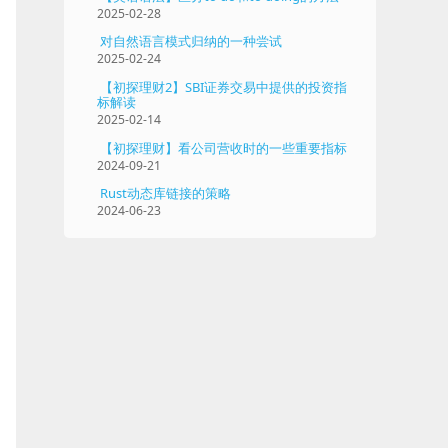
2025-02-28
对自然语言模式归纳的一种尝试
2025-02-24
【初探理财2】SBI证券交易中提供的投资指
标解读
2025-02-14
【初探理财】看公司营收时的一些重要指标
2024-09-21
Rust动态库链接的策略
2024-06-23