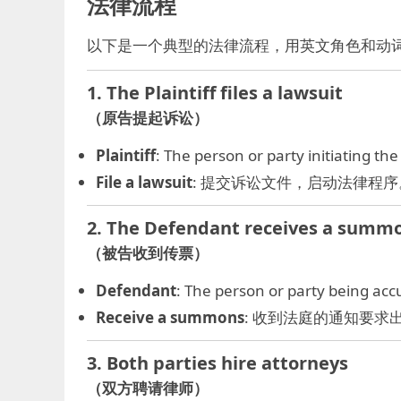
法律流程
以下是一个典型的法律流程，用英文角色和动
1. The Plaintiff files a lawsuit
（原告提起诉讼）
Plaintiff
: The person or party initiati
File a lawsuit
: 提交诉讼文件，启动法律程序
2. The Defendant receives a summ
（被告收到传票）
Defendant
: The person or party bein
Receive a summons
: 收到法庭的通知要求
3. Both parties hire attorneys
（双方聘请律师）