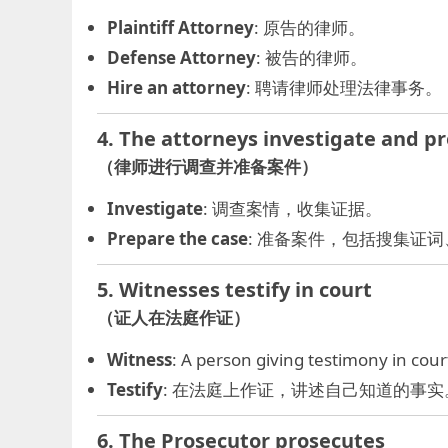
Plaintiff Attorney
: 原告的律师。
Defense Attorney
: 被告的律师。
Hire an attorney
: 聘请律师处理法律事务。
4. The attorneys investigate and p
（律师进行调查并准备案件）
Investigate
: 调查案情，收集证据。
Prepare the case
: 准备案件，包括搜集证
5. Witnesses testify in court
（证人在法庭作证）
Witness
: A person giving testimony i
Testify
: 在法庭上作证，讲述自己知道的事实
6. The Prosecutor prosecutes