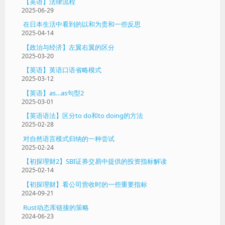
【英语】法律流程
2025-06-29
在日本生活中看到的以和为贵和一些反思
2025-04-14
【政治与经济】左翼右翼的区分
2025-03-20
【英语】英语口语省略模式
2025-03-12
【英语】as…as句型2
2025-03-01
【英语语法】区分to do和to doing的方法
2025-02-28
对自然语言模式归纳的一种尝试
2025-02-24
【初探理财2】SBI证券交易中提供的投资指标解读
2025-02-14
【初探理财】看公司营收时的一些重要指标
2024-09-21
Rust动态库链接的策略
2024-06-23