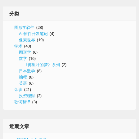
分类
图形学软件
(23)
Ae插件开发笔记
(4)
像素世界
(19)
学术
(40)
图形学
(6)
数学
(16)
《傅里叶的梦》系列
(2)
日本数学
(8)
编程
(8)
英语
(6)
杂谈
(21)
投资理财
(2)
歌词翻译
(3)
近期文章