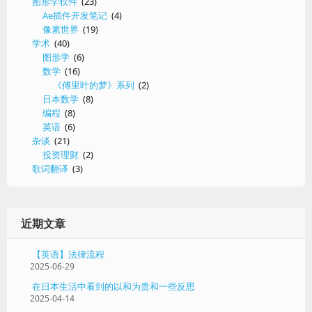
图形学软件
(23)
Ae插件开发笔记
(4)
像素世界
(19)
学术
(40)
图形学
(6)
数学
(16)
《傅里叶的梦》系列
(2)
日本数学
(8)
编程
(8)
英语
(6)
杂谈
(21)
投资理财
(2)
歌词翻译
(3)
近期文章
【英语】法律流程
2025-06-29
在日本生活中看到的以和为贵和一些反思
2025-04-14