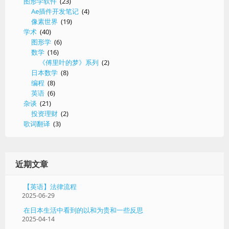
图形学软件
(23)
Ae插件开发笔记
(4)
像素世界
(19)
学术
(40)
图形学
(6)
数学
(16)
《傅里叶的梦》系列
(2)
日本数学
(8)
编程
(8)
英语
(6)
杂谈
(21)
投资理财
(2)
歌词翻译
(3)
近期文章
【英语】法律流程
2025-06-29
在日本生活中看到的以和为贵和一些反思
2025-04-14