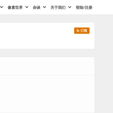
像素世界
杂谈
关于我们
登陆/注册
订阅