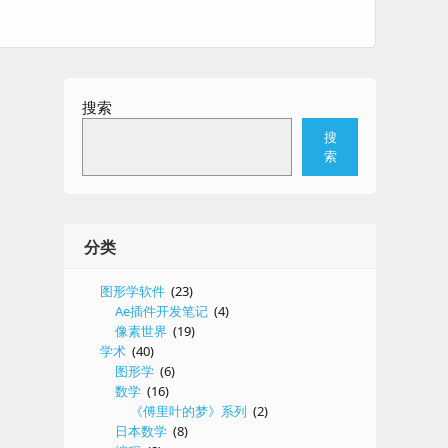
搜索
搜
索
分类
图形学软件
(23)
Ae插件开发笔记
(4)
像素世界
(19)
学术
(40)
图形学
(6)
数学
(16)
《傅里叶的梦》系列
(2)
日本数学
(8)