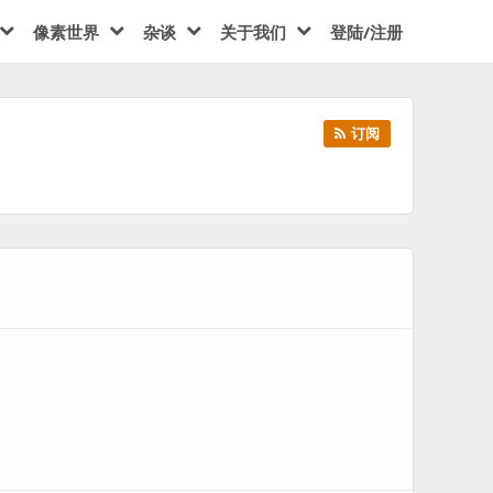
像素世界
杂谈
关于我们
登陆/注册
订阅