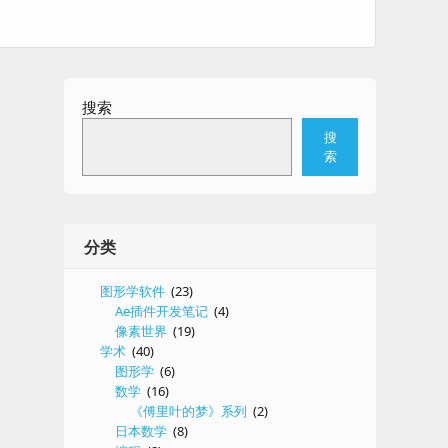
搜索
搜
索
分类
图形学软件
(23)
Ae插件开发笔记
(4)
像素世界
(19)
学术
(40)
图形学
(6)
数学
(16)
《傅里叶的梦》系列
(2)
日本数学
(8)