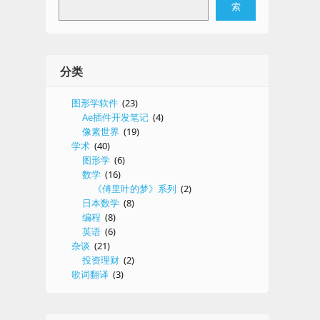
索
式
分类
图形学软件
(23)
Ae插件开发笔记
(4)
像素世界
(19)
学术
(40)
图形学
(6)
数学
(16)
《傅里叶的梦》系列
(2)
日本数学
(8)
编程
(8)
英语
(6)
杂谈
(21)
投资理财
(2)
歌词翻译
(3)