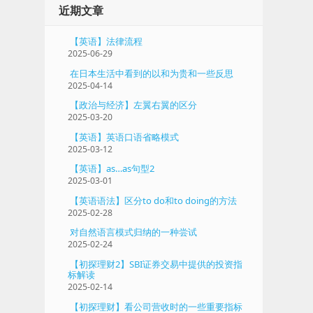
近期文章
【英语】法律流程
2025-06-29
在日本生活中看到的以和为贵和一些反思
2025-04-14
【政治与经济】左翼右翼的区分
2025-03-20
【英语】英语口语省略模式
2025-03-12
【英语】as…as句型2
2025-03-01
【英语语法】区分to do和to doing的方法
2025-02-28
对自然语言模式归纳的一种尝试
2025-02-24
【初探理财2】SBI证券交易中提供的投资指
标解读
2025-02-14
【初探理财】看公司营收时的一些重要指标