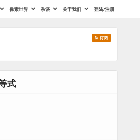
像素世界
杂谈
关于我们
登陆/注册
订阅
等式