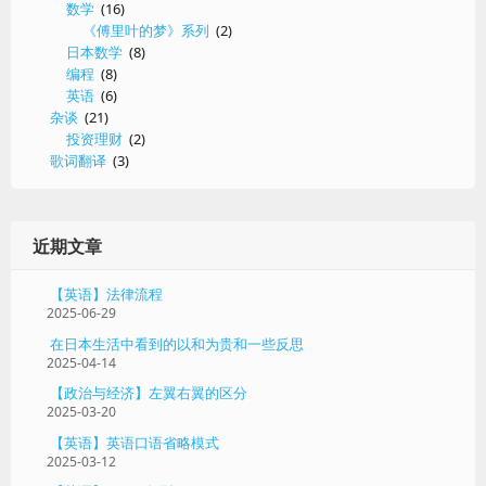
数学
(16)
《傅里叶的梦》系列
(2)
日本数学
(8)
编程
(8)
英语
(6)
杂谈
(21)
投资理财
(2)
歌词翻译
(3)
近期文章
【英语】法律流程
2025-06-29
在日本生活中看到的以和为贵和一些反思
2025-04-14
【政治与经济】左翼右翼的区分
2025-03-20
【英语】英语口语省略模式
2025-03-12