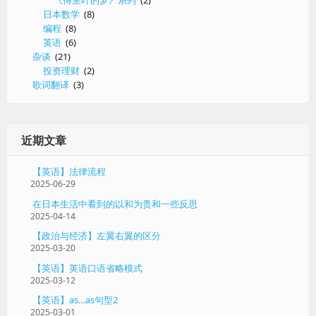
《傅里叶的梦》系列
(2)
日本数学
(8)
编程
(8)
英语
(6)
杂谈
(21)
投资理财
(2)
歌词翻译
(3)
近期文章
【英语】法律流程
2025-06-29
在日本生活中看到的以和为贵和一些反思
2025-04-14
【政治与经济】左翼右翼的区分
2025-03-20
【英语】英语口语省略模式
2025-03-12
【英语】as…as句型2
2025-03-01