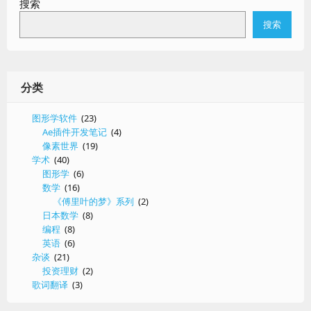
搜索
器
搜索
分类
图形学软件
(23)
Ae插件开发笔记
(4)
像素世界
(19)
学术
(40)
图形学
(6)
数学
(16)
《傅里叶的梦》系列
(2)
日本数学
(8)
编程
(8)
英语
(6)
杂谈
(21)
投资理财
(2)
歌词翻译
(3)