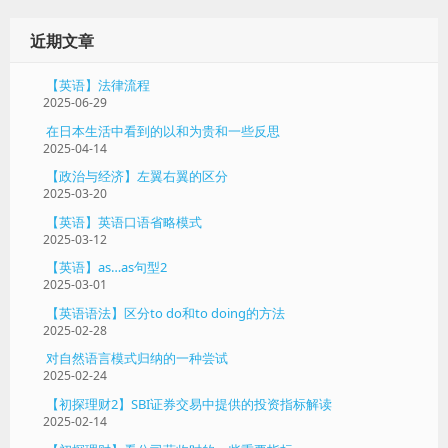
近期文章
【英语】法律流程
2025-06-29
在日本生活中看到的以和为贵和一些反思
2025-04-14
【政治与经济】左翼右翼的区分
2025-03-20
【英语】英语口语省略模式
2025-03-12
【英语】as…as句型2
2025-03-01
【英语语法】区分to do和to doing的方法
2025-02-28
对自然语言模式归纳的一种尝试
2025-02-24
【初探理财2】SBI证券交易中提供的投资指标解读
2025-02-14