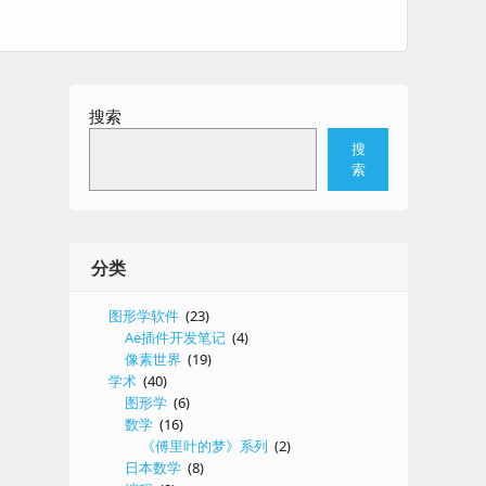
搜索
搜
索
分类
图形学软件
(23)
Ae插件开发笔记
(4)
像素世界
(19)
学术
(40)
图形学
(6)
数学
(16)
《傅里叶的梦》系列
(2)
日本数学
(8)