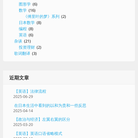
图形学
(6)
数学
(16)
《傅里叶的梦》系列
(2)
日本数学
(8)
编程
(8)
英语
(6)
杂谈
(21)
投资理财
(2)
歌词翻译
(3)
近期文章
【英语】法律流程
2025-06-29
在日本生活中看到的以和为贵和一些反思
2025-04-14
【政治与经济】左翼右翼的区分
2025-03-20
【英语】英语口语省略模式