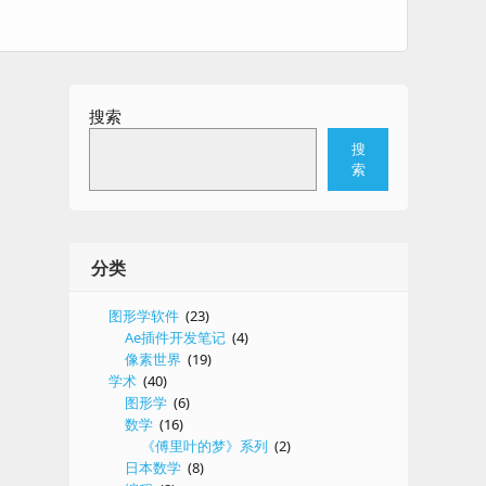
搜索
搜
索
分类
图形学软件
(23)
Ae插件开发笔记
(4)
像素世界
(19)
学术
(40)
图形学
(6)
数学
(16)
《傅里叶的梦》系列
(2)
日本数学
(8)