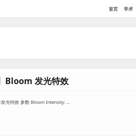
首页
学术
Bloom 发光特效
参数 Bloom Intensity: …
m 发光特效