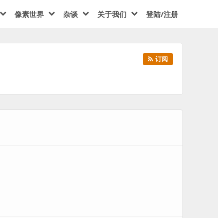
像素世界
杂谈
关于我们
登陆/注册
订阅