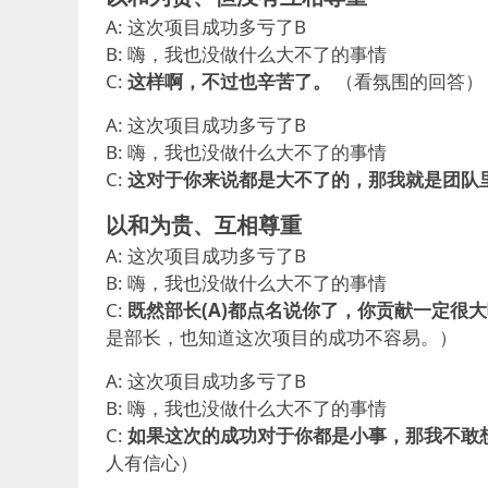
A: 这次项目成功多亏了B
B: 嗨，我也没做什么大不了的事情
C:
这样啊，不过也辛苦了。
（看氛围的回答）
A: 这次项目成功多亏了B
B: 嗨，我也没做什么大不了的事情
C:
这对于你来说都是大不了的，那我就是团队
以和为贵、互相尊重
A: 这次项目成功多亏了B
B: 嗨，我也没做什么大不了的事情
C:
既然部长(A)都点名说你了，你贡献一定很
是部长，也知道这次项目的成功不容易。）
A: 这次项目成功多亏了B
B: 嗨，我也没做什么大不了的事情
C:
如果这次的成功对于你都是小事，那我不敢
人有信心）