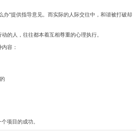
么办”提供指导意见。而实际的人际交往中，和谐被打破却
行动的人，往往都本着互相尊重的心理执行。
种内容：
的
一个项目的成功。