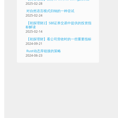
2025-02-28
对自然语言模式归纳的一种尝试
2025-02-24
【初探理财2】SBI证券交易中提供的投资指
标解读
2025-02-14
【初探理财】看公司营收时的一些重要指标
2024-09-21
Rust动态库链接的策略
2024-06-23