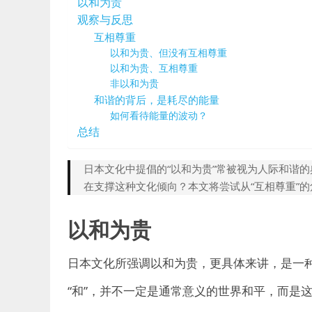
以和为贵
观察与反思
互相尊重
以和为贵、但没有互相尊重
以和为贵、互相尊重
非以和为贵
和谐的背后，是耗尽的能量
如何看待能量的波动？
总结
日本文化中提倡的“以和为贵”常被视为人际和谐
在支撑这种文化倾向？本文将尝试从“互相尊重”的
以和为贵
日本文化所强调以和为贵，更具体来讲，是一
“和”，并不一定是通常意义的世界和平，而是