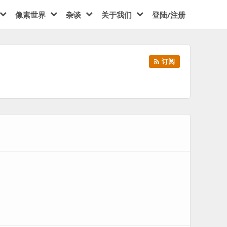
像素世界
杂谈
关于我们
登陆/注册
订阅