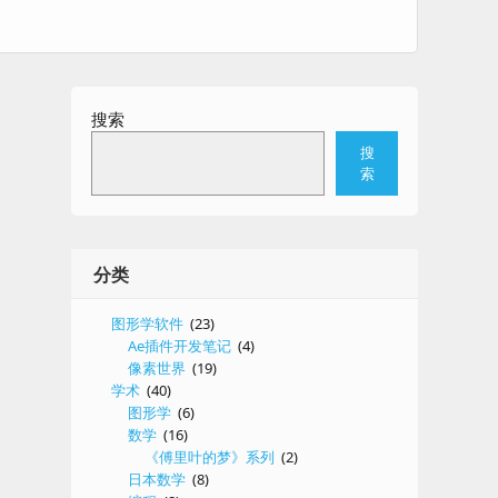
搜索
搜
索
分类
图形学软件
(23)
Ae插件开发笔记
(4)
像素世界
(19)
学术
(40)
图形学
(6)
数学
(16)
《傅里叶的梦》系列
(2)
日本数学
(8)