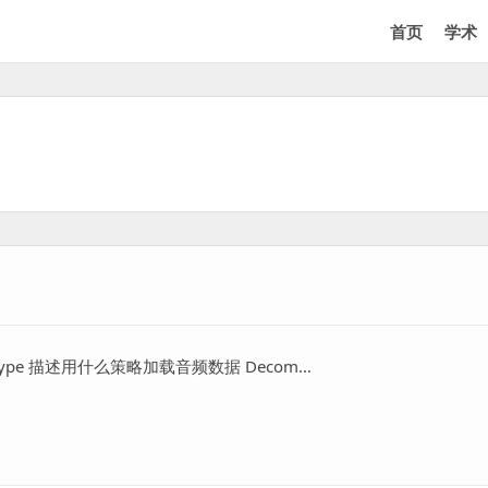
首页
学术
pe 描述用什么策略加载音频数据 Decom…