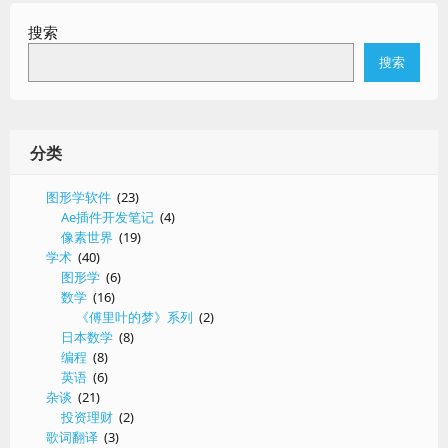
定
搜索
解
析
搜索
分类
图形学软件
(23)
Ae插件开发笔记
(4)
像素世界
(19)
学术
(40)
图形学
(6)
数学
(16)
《傅里叶的梦》系列
(2)
日本数学
(8)
编程
(8)
英语
(6)
杂谈
(21)
投资理财
(2)
歌词翻译
(3)