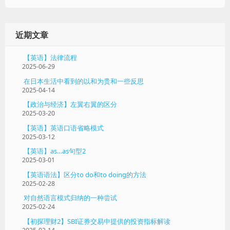
近期文章
【英语】法律流程
2025-06-29
在日本生活中看到的以和为贵和一些反思
2025-04-14
【政治与经济】左翼右翼的区分
2025-03-20
【英语】英语口语省略模式
2025-03-12
【英语】as…as句型2
2025-03-01
【英语语法】区分to do和to doing的方法
2025-02-28
对自然语言模式归纳的一种尝试
2025-02-24
【初探理财2】SBI证券交易中提供的投资指标解读