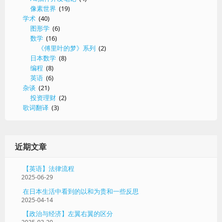
像素世界
(19)
学术
(40)
图形学
(6)
数学
(16)
《傅里叶的梦》系列
(2)
日本数学
(8)
编程
(8)
英语
(6)
杂谈
(21)
投资理财
(2)
歌词翻译
(3)
近期文章
【英语】法律流程
2025-06-29
在日本生活中看到的以和为贵和一些反思
2025-04-14
【政治与经济】左翼右翼的区分