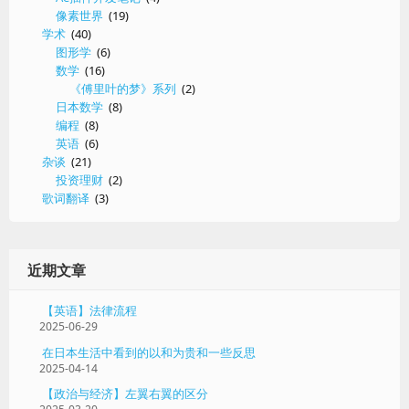
像素世界
(19)
学术
(40)
图形学
(6)
数学
(16)
《傅里叶的梦》系列
(2)
日本数学
(8)
编程
(8)
英语
(6)
杂谈
(21)
投资理财
(2)
歌词翻译
(3)
近期文章
【英语】法律流程
2025-06-29
在日本生活中看到的以和为贵和一些反思
2025-04-14
【政治与经济】左翼右翼的区分