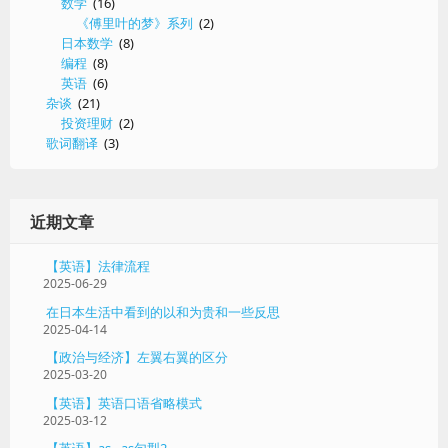
数学
(16)
《傅里叶的梦》系列
(2)
日本数学
(8)
编程
(8)
英语
(6)
杂谈
(21)
投资理财
(2)
歌词翻译
(3)
近期文章
【英语】法律流程
2025-06-29
在日本生活中看到的以和为贵和一些反思
2025-04-14
【政治与经济】左翼右翼的区分
2025-03-20
【英语】英语口语省略模式
2025-03-12