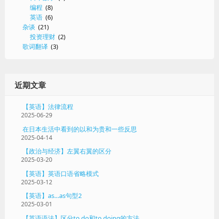
编程
(8)
英语
(6)
杂谈
(21)
投资理财
(2)
歌词翻译
(3)
近期文章
【英语】法律流程
2025-06-29
在日本生活中看到的以和为贵和一些反思
2025-04-14
【政治与经济】左翼右翼的区分
2025-03-20
【英语】英语口语省略模式
2025-03-12
【英语】as…as句型2
2025-03-01
【英语语法】区分to do和to doing的方法