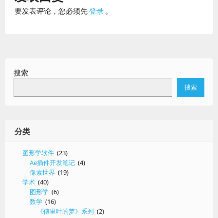
要发表评论，您必须先
登录
。
搜索
搜索
分类
图形学软件
(23)
Ae插件开发笔记
(4)
像素世界
(19)
学术
(40)
图形学
(6)
数学
(16)
《傅里叶的梦》系列
(2)