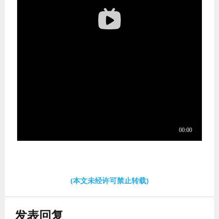
(本文未经许可禁止转载)
发表回复