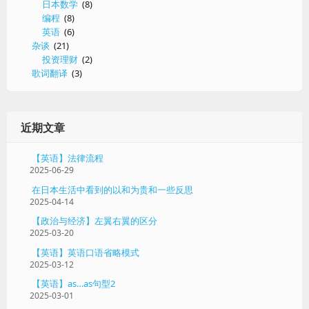
日本数学
(8)
编程
(8)
英语
(6)
杂谈
(21)
投资理财
(2)
歌词翻译
(3)
近期文章
【英语】法律流程
2025-06-29
在日本生活中看到的以和为贵和一些反思
2025-04-14
【政治与经济】左翼右翼的区分
2025-03-20
【英语】英语口语省略模式
2025-03-12
【英语】as…as句型2
2025-03-01