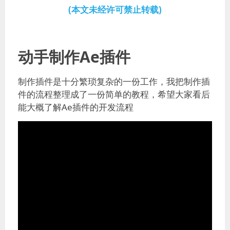
(本文未经许可禁止转载)
动手制作Ae插件
制作插件是十分繁琐复杂的一份工作，我把制作插
件的流程整理成了一份简单的教程，希望大家看后
能大概了解Ae插件的开发流程