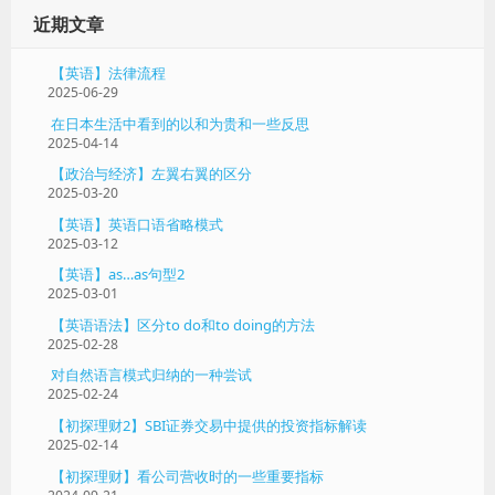
TDU
近期文章
分
解
【英语】法律流程
题
2025-06-29
解
在日本生活中看到的以和为贵和一些反思
2025-04-14
【政治与经济】左翼右翼的区分
2025-03-20
【英语】英语口语省略模式
2025-03-12
【英语】as…as句型2
2025-03-01
【英语语法】区分to do和to doing的方法
2025-02-28
对自然语言模式归纳的一种尝试
2025-02-24
【初探理财2】SBI证券交易中提供的投资指标解读
2025-02-14
【初探理财】看公司营收时的一些重要指标