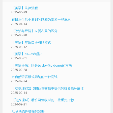
【英语】法律流程
2025-06-29
在日本生活中看到的以和为贵和一些反思
2025-04-14
【政治与经济】左翼右翼的区分
2025-03-20
【英语】英语口语省略模式
2025-03-12
【英语】as…as句型2
2025-03-01
【英语语法】区分to do和to doing的方法
2025-02-28
对自然语言模式归纳的一种尝试
2025-02-24
【初探理财2】SBI证券交易中提供的投资指标解读
2025-02-14
【初探理财】看公司营收时的一些重要指标
2024-09-21
Rust动态库链接的策略