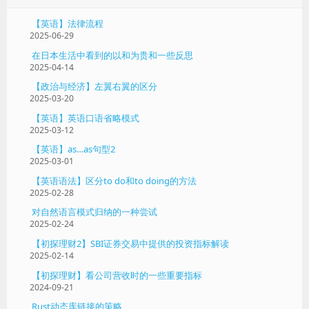
【英语】法律流程
2025-06-29
在日本生活中看到的以和为贵和一些反思
2025-04-14
【政治与经济】左翼右翼的区分
2025-03-20
【英语】英语口语省略模式
2025-03-12
【英语】as…as句型2
2025-03-01
【英语语法】区分to do和to doing的方法
2025-02-28
对自然语言模式归纳的一种尝试
2025-02-24
【初探理财2】SBI证券交易中提供的投资指标解读
2025-02-14
【初探理财】看公司营收时的一些重要指标
2024-09-21
Rust动态库链接的策略