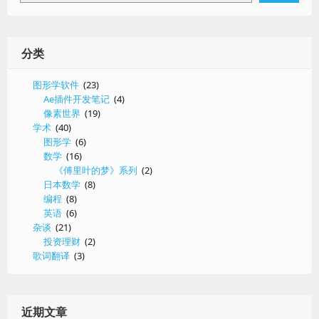
分类
图形学软件
(23)
Ae插件开发笔记
(4)
像素世界
(19)
学术
(40)
图形学
(6)
数学
(16)
《傅里叶的梦》系列
(2)
日本数学
(8)
编程
(8)
英语
(6)
杂谈
(21)
投资理财
(2)
歌词翻译
(3)
近期文章