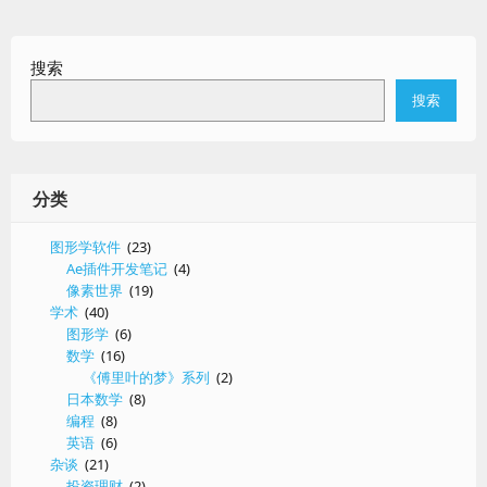
搜索
搜索
分类
图形学软件
(23)
Ae插件开发笔记
(4)
像素世界
(19)
学术
(40)
图形学
(6)
数学
(16)
《傅里叶的梦》系列
(2)
日本数学
(8)
编程
(8)
英语
(6)
杂谈
(21)
投资理财
(2)