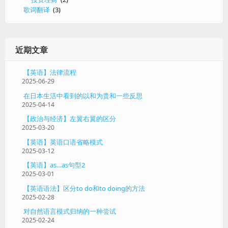
歌词翻译
(3)
近期文章
【英语】法律流程
2025-06-29
在日本生活中看到的以和为贵和一些反思
2025-04-14
【政治与经济】左翼右翼的区分
2025-03-20
【英语】英语口语省略模式
2025-03-12
【英语】as…as句型2
2025-03-01
【英语语法】区分to do和to doing的方法
2025-02-28
对自然语言模式归纳的一种尝试
2025-02-24