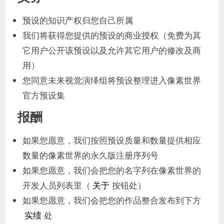
预设的知识产权归您自己所属
我们将获得您提供的预设的商业授权（免费为其
它用户公开该预设以及允许其它用户的修改及商
用）
您同意未来视觉演绎组将预设整理进入像素世界
官方预设集
报酬
如果您愿意，我们按照预设质量和数量提供相应
数量的像素世界的永久版注册序列号
如果您愿意，我们会把您的名字列在像素世界的
开发人员列表里（
按钮处）
关于
如果您愿意，我们会把您的作品整合发布到下方
处
实绩