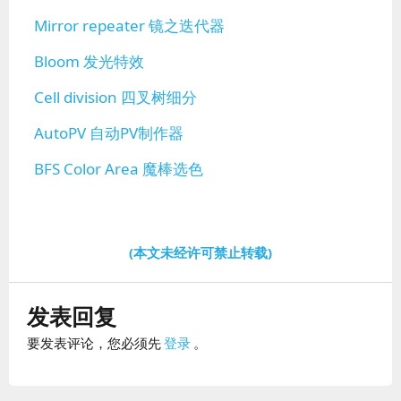
Mirror repeater 镜之迭代器
Bloom 发光特效
Cell division 四叉树细分
AutoPV 自动PV制作器
BFS Color Area 魔棒选色
(本文未经许可禁止转载)
发表回复
要发表评论，您必须先
登录
。