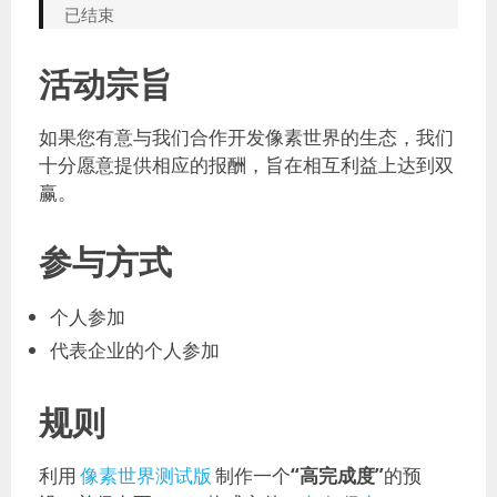
已结束
活动宗旨
如果您有意与我们合作开发像素世界的生态，我们
十分愿意提供相应的报酬，旨在相互利益上达到双
赢。
参与方式
个人参加
代表企业的个人参加
规则
利用
像素世界测试版
制作一个
“高完成度”
的预