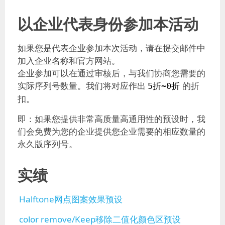
以企业代表身份参加本活动
如果您是代表企业参加本次活动，请在提交邮件中
加入企业名称和官方网站。
企业参加可以在通过审核后，与我们协商您需要的
实际序列号数量。我们将对应作出
的折
5折~0折
扣。
即：如果您提供非常高质量高通用性的预设时，我
们会免费为您的企业提供您企业需要的相应数量的
永久版序列号。
实绩
Halftone网点图案效果预设
color remove/Keep移除二值化颜色区预设