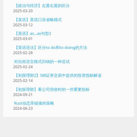
【政治与经济】左翼右翼的区分
2025-03-20
【英语】英语口语省略模式
2025-03-12
【英语】as…as句型2
2025-03-01
【英语语法】区分to do和to doing的方法
2025-02-28
对自然语言模式归纳的一种尝试
2025-02-24
【初探理财2】SBI证券交易中提供的投资指标解读
2025-02-14
【初探理财】看公司营收时的一些重要指标
2024-09-21
Rust动态库链接的策略
2024-06-23