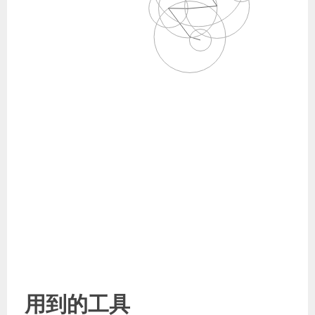
用到的工具