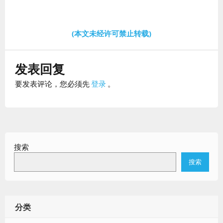
(本文未经许可禁止转载)
发表回复
要发表评论，您必须先
登录
。
搜索
搜索
分类