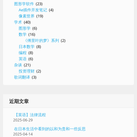
图形学软件
(23)
Ae插件开发笔记
(4)
像素世界
(19)
学术
(40)
图形学
(6)
数学
(16)
《傅里叶的梦》系列
(2)
日本数学
(8)
编程
(8)
英语
(6)
杂谈
(21)
投资理财
(2)
歌词翻译
(3)
近期文章
【英语】法律流程
2025-06-29
在日本生活中看到的以和为贵和一些反思
2025-04-14