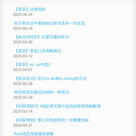
【英语】法律流程
2025-06-29
在日本生活中看到的以和为贵和一些反思
2025-04-14
【政治与经济】左翼右翼的区分
2025-03-20
【英语】英语口语省略模式
2025-03-12
【英语】as…as句型2
2025-03-01
【英语语法】区分to do和to doing的方法
2025-02-28
对自然语言模式归纳的一种尝试
2025-02-24
【初探理财2】SBI证券交易中提供的投资指标解读
2025-02-14
【初探理财】看公司营收时的一些重要指标
2024-09-21
Rust动态库链接的策略