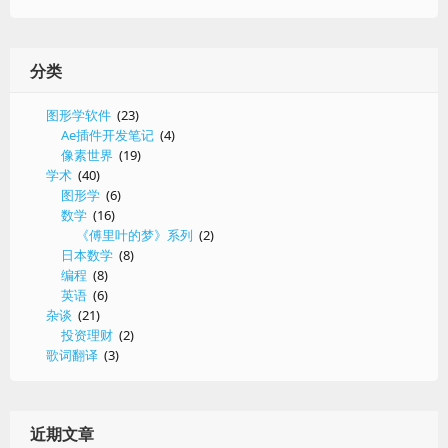
分类
图形学软件
(23)
Ae插件开发笔记
(4)
像素世界
(19)
学术
(40)
图形学
(6)
数学
(16)
《傅里叶的梦》系列
(2)
日本数学
(8)
编程
(8)
英语
(6)
杂谈
(21)
投资理财
(2)
歌词翻译
(3)
近期文章