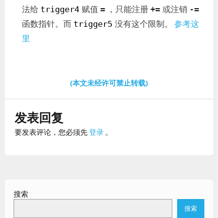
法给
赋值
，只能注册
或注销
trigger4
=
+=
-=
函数指针。而
没有这个限制。
参考这
trigger5
里
(本文未经许可禁止转载)
发表回复
要发表评论，您必须先
登录
。
搜索
搜索