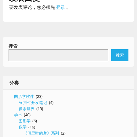
要发表评论，您必须先
登录
。
搜索
搜索
分类
图形学软件
(23)
Ae插件开发笔记
(4)
像素世界
(19)
学术
(40)
图形学
(6)
数学
(16)
《傅里叶的梦》系列
(2)