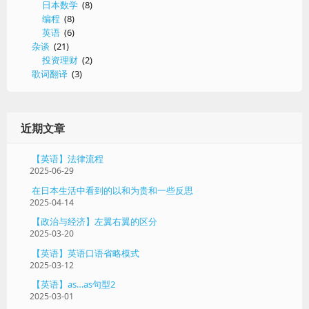
日本数学
(8)
编程
(8)
英语
(6)
杂谈
(21)
投资理财
(2)
歌词翻译
(3)
近期文章
【英语】法律流程
2025-06-29
在日本生活中看到的以和为贵和一些反思
2025-04-14
【政治与经济】左翼右翼的区分
2025-03-20
【英语】英语口语省略模式
2025-03-12
【英语】as…as句型2
2025-03-01