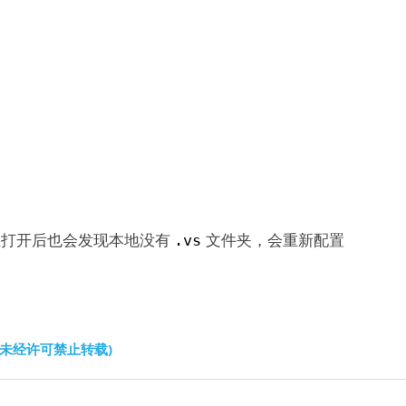
S在打开后也会发现本地没有
文件夹，会重新配置
.vs
文未经许可禁止转载)