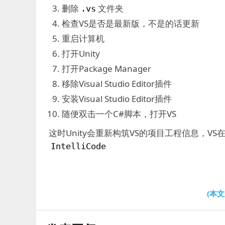
删除
文件夹
.vs
检查VS是否是最新版，不是的话更新
重启计算机
打开Unity
打开Package Manager
移除Visual Studio Editor插件
安装Visual Studio Editor插件
随便双击一个C#脚本，打开VS
这时Unity会重新构筑VS的项目工程信息，V
IntelliCode
(本