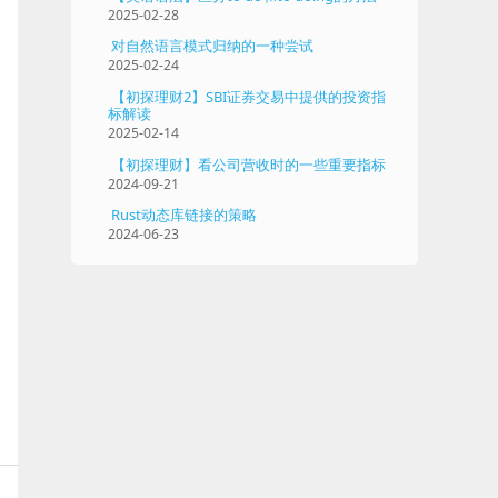
2025-02-28
对自然语言模式归纳的一种尝试
2025-02-24
【初探理财2】SBI证券交易中提供的投资指
标解读
2025-02-14
【初探理财】看公司营收时的一些重要指标
2024-09-21
Rust动态库链接的策略
2024-06-23