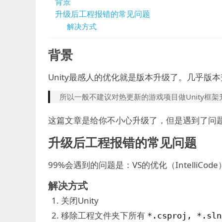
背景
升级后工程报错的常见问题
解决方式
背景
Unity最感人的优化就是版本升级了。几乎版
所以一般不建议对热更新的游戏项目做Unity框架
这篇文章是给你不小心升级了，但是遇到了问
升级后工程报错的常见问题
99%会遇到的问题是：VS的优化（IntelliC
解决方式
关闭Unity
移除工程文件夹下所有
*.csproj, *.sln