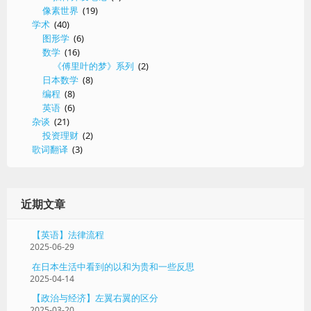
像素世界
(19)
学术
(40)
图形学
(6)
数学
(16)
《傅里叶的梦》系列
(2)
日本数学
(8)
编程
(8)
英语
(6)
杂谈
(21)
投资理财
(2)
歌词翻译
(3)
近期文章
【英语】法律流程
2025-06-29
在日本生活中看到的以和为贵和一些反思
2025-04-14
【政治与经济】左翼右翼的区分
2025-03-20